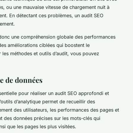
sés, ou une mauvaise vitesse de chargement nuit à
ement. En détectant ces problèmes, un audit SEO
dement.
e donc une compréhension globale des performances
 des améliorations ciblées qui boostent le
 les méthodes et outils d’audit, vous pouvez
te de données
entielle pour réaliser un audit SEO approfondi et
’outils d’analytique permet de recueillir des
ement des utilisateurs, les performances des pages et
ent des données précises sur les mots-clés qui
nsi que les pages les plus visitées.