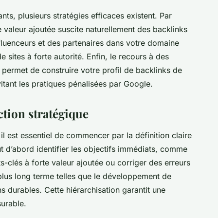
nts, plusieurs stratégies efficaces existent. Par
 valeur ajoutée suscite naturellement des backlinks
nfluenceurs et des partenaires dans votre domaine
e sites à forte autorité. Enfin, le recours à des
 permet de construire votre profil de backlinks de
itant les pratiques pénalisées par Google.
ction stratégique
il est essentiel de commencer par la définition claire
aut d’abord identifier les objectifs immédiats, comme
-clés à forte valeur ajoutée ou corriger des erreurs
 plus long terme telles que le développement de
ns durables. Cette hiérarchisation garantit une
urable.