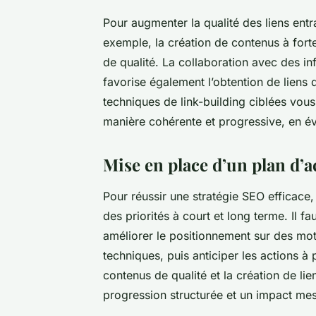
Pour augmenter la qualité des liens entra
exemple, la création de contenus à forte
de qualité. La collaboration avec des i
favorise également l’obtention de liens d
techniques de link-building ciblées vous
manière cohérente et progressive, en év
Mise en place d’un plan d’a
Pour réussir une stratégie SEO efficace, 
des priorités à court et long terme. Il f
améliorer le positionnement sur des mots
techniques, puis anticiper les actions à
contenus de qualité et la création de lie
progression structurée et un impact mes