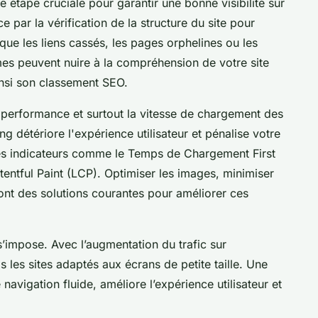
e étape cruciale pour garantir une bonne visibilité sur
par la vérification de la structure du site pour
s que les liens cassés, les pages orphelines ou les
es peuvent nuire à la compréhension de votre site
insi son classement SEO.
la performance et surtout la vitesse de chargement des
 détériore l'expérience utilisateur et pénalise votre
es indicateurs comme le Temps de Chargement First
tentful Paint (LCP). Optimiser les images, minimiser
 sont des solutions courantes pour améliorer ces
 s’impose. Avec l’augmentation du trafic sur
les sites adaptés aux écrans de petite taille. Une
navigation fluide, améliore l’expérience utilisateur et