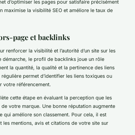
met d’optimiser les pages pour satisfaire précisément
tion maximise la visibilité SEO et améliore le taux de
ors-page et backlinks
renforcer la visibilité et l’autorité d’un site sur les
démarche, le profil de backlinks joue un rôle
ent la quantité, la qualité et la pertinence des liens
 régulière permet d’identifier les liens toxiques ou
r votre référencement.
lète cette étape en évaluant la perception que les
nt de votre marque. Une bonne réputation augmente
ce qui améliore son classement. Pour cela, il est
 les mentions, avis et citations de votre site sur