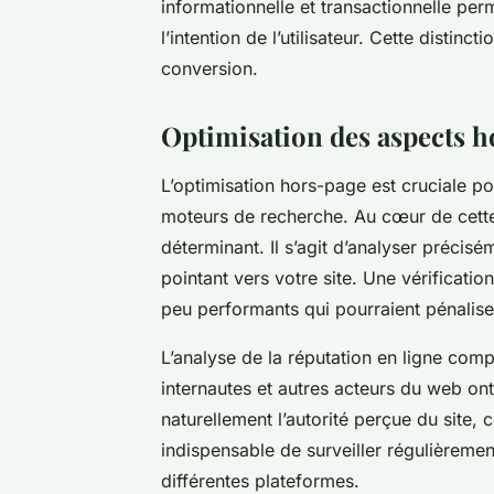
informationnelle et transactionnelle per
l’intention de l’utilisateur. Cette distinc
conversion.
Optimisation des aspects h
L’optimisation hors-page est cruciale pour 
moteurs de recherche. Au cœur de cette 
déterminant. Il s’agit d’analyser précisém
pointant vers votre site. Une vérification
peu performants qui pourraient pénalise
L’analyse de la réputation en ligne comp
internautes et autres acteurs du web o
naturellement l’autorité perçue du site, 
indispensable de surveiller régulièrement
différentes plateformes.