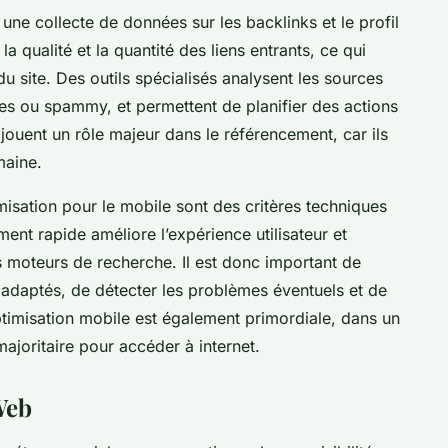
à une collecte de données sur les backlinks et le profil
 la qualité et la quantité des liens entrants, ce qui
 du site. Des outils spécialisés analysent les sources
ues ou spammy, et permettent de planifier des actions
 jouent un rôle majeur dans le référencement, car ils
maine.
imisation pour le mobile sont des critères techniques
nt rapide améliore l’expérience utilisateur et
s moteurs de recherche. Il est donc important de
s adaptés, de détecter les problèmes éventuels et de
timisation mobile est également primordiale, dans un
ajoritaire pour accéder à internet.
Web