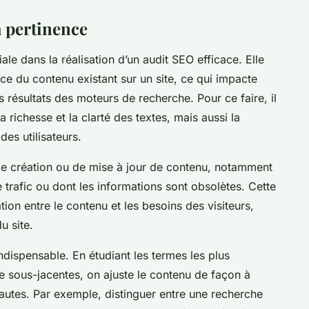
a pertinence
le dans la réalisation d’un audit SEO efficace. Elle
nce du contenu existant sur un site, ce qui impacte
 résultats des moteurs de recherche. Pour ce faire, il
 richesse et la clarté des textes, mais aussi la
des utilisateurs.
s de création ou de mise à jour de contenu, notamment
e trafic ou dont les informations sont obsolètes. Cette
on entre le contenu et les besoins des visiteurs,
u site.
ndispensable. En étudiant les termes les plus
he sous-jacentes, on ajuste le contenu de façon à
autes. Par exemple, distinguer entre une recherche