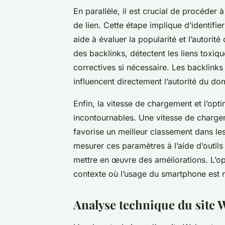
En parallèle, il est crucial de procéder 
de lien. Cette étape implique d’identifier
aide à évaluer la popularité et l’autorité
des backlinks, détectent les liens toxiq
correctives si nécessaire. Les backlinks
influencent directement l’autorité du do
Enfin, la vitesse de chargement et l’opt
incontournables. Une vitesse de chargeme
favorise un meilleur classement dans le
mesurer ces paramètres à l’aide d’outil
mettre en œuvre des améliorations. L’op
contexte où l’usage du smartphone est m
Analyse technique du site 