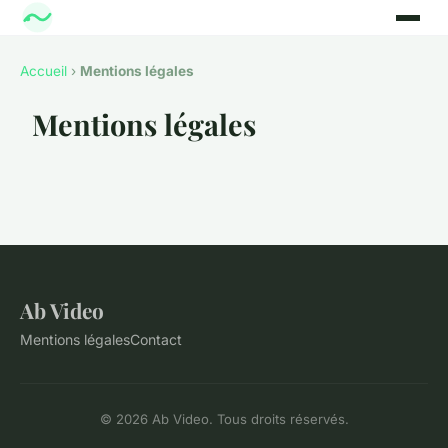
Accueil
›
Mentions légales
Mentions légales
Ab Video
Mentions légales
Contact
© 2026 Ab Video. Tous droits réservés.