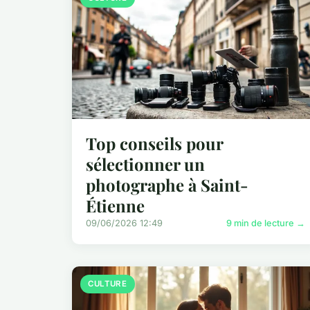
Top conseils pour
sélectionner un
photographe à Saint-
Étienne
09/06/2026 12:49
9 min de lecture →
CULTURE