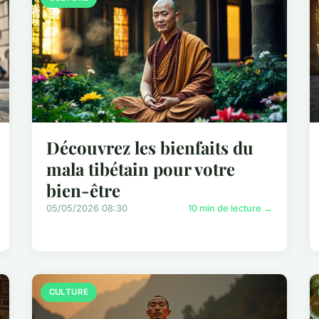
Découvrez les bienfaits du
mala tibétain pour votre
bien-être
05/05/2026 08:30
10 min de lecture →
CULTURE