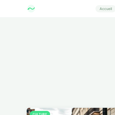
Accueil
CULTURE