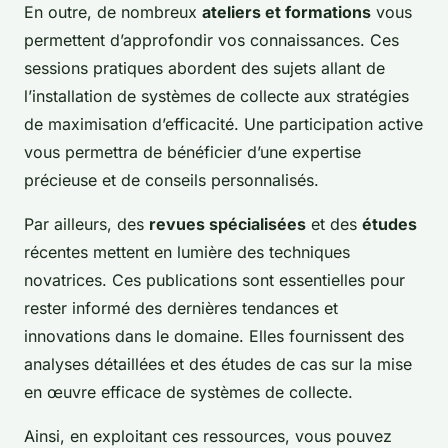
En outre, de nombreux
ateliers et formations
vous
permettent d’approfondir vos connaissances. Ces
sessions pratiques abordent des sujets allant de
l’installation de systèmes de collecte aux stratégies
de maximisation d’efficacité. Une participation active
vous permettra de bénéficier d’une expertise
précieuse et de conseils personnalisés.
Par ailleurs, des
revues spécialisées
et des
études
récentes mettent en lumière des techniques
novatrices. Ces publications sont essentielles pour
rester informé des dernières tendances et
innovations dans le domaine. Elles fournissent des
analyses détaillées et des études de cas sur la mise
en œuvre efficace de systèmes de collecte.
Ainsi, en exploitant ces ressources, vous pouvez