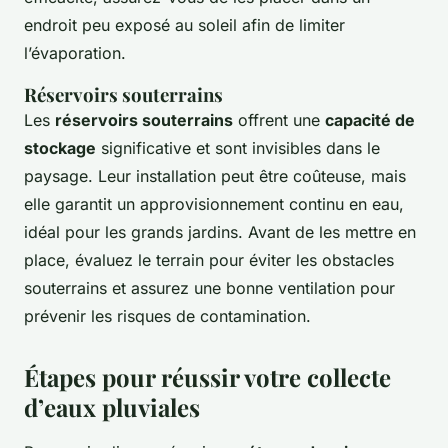
endroit peu exposé au soleil afin de limiter
l’évaporation.
Réservoirs souterrains
Les
réservoirs souterrains
offrent une
capacité de
stockage
significative et sont invisibles dans le
paysage. Leur installation peut être coûteuse, mais
elle garantit un approvisionnement continu en eau,
idéal pour les grands jardins. Avant de les mettre en
place, évaluez le terrain pour éviter les obstacles
souterrains et assurez une bonne ventilation pour
prévenir les risques de contamination.
Étapes pour réussir votre collecte
d’eaux pluviales