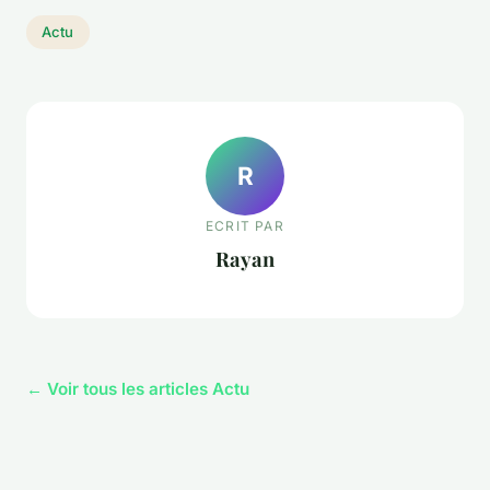
Actu
R
ECRIT PAR
Rayan
← Voir tous les articles Actu