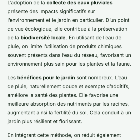
L’adoption de la
collecte des eaux pluviales
présente des impacts significatifs sur
l’environnement et le jardin en particulier. D’un point
de vue écologique, elle contribue à la préservation
de la
biodiversité locale
. En utilisant de l’eau de
pluie, on limite l’utilisation de produits chimiques
souvent présents dans l’eau du réseau, favorisant un
environnement plus sain pour les plantes et la faune.
Les
bénéfices pour le jardin
sont nombreux. L’eau
de pluie, naturellement douce et exempte d’additifs,
améliore la santé des plantes. Elle favorise une
meilleure absorption des nutriments par les racines,
augmentant ainsi la fertilité du sol. Cela conduit à un
jardin plus résilient et florissant.
En intégrant cette méthode, on réduit également