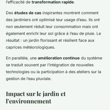
l’efficacité de
transformation rapide
.
Des
études de cas
inspirantes montrent comment
des jardiniers ont optimisé leur usage d’eau. Ils ont
non seulement réduit leur consommation mais ont
également enrichi leur sol grâce à l’eau de pluie. Le
résultat : un jardin florissant et résilient face aux
caprices météorologiques.
En parallèle, une
amélioration continue
du système
se traduit souvent par l’intégration de nouvelles
technologies ou la participation à des ateliers sur la
gestion de l’eau pluviale.
Impact sur le jardin et
l’environnement