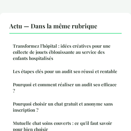
Actu — Dans la même rubrique
Transformez l'hôpital : idées créatives pour une
collecte de jouets éblouissante au service des
enfants hospitalisés
Les étapes clés pour un audit seo réussi et rentable
Pourquoi et comment réaliser un audit seo efficace
?
Pourquoi choisir un chat gratuit et anonyme sans
inscription ?
Mutuelle chat soins couverts : ce qu'il faut savoir
pour bien choisir