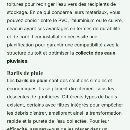
toitures pour rediriger l’eau vers des récipients de
stockage. En ce qui concerne leurs matériaux, vous
pouvez choisir entre le PVC, l’aluminium ou le cuivre,
chacun ayant ses avantages en termes de durabilité
et de coût. Leur installation nécessite une
planification pour garantir une compatibilité avec la
structure du toit et optimiser la
collecte des eaux
pluviales
.
Barils de pluie
Les
barils de pluie
sont des solutions simples et
économiques. Ils se placent directement sous les
descentes de gouttières. Différents types de barils
existent, certains avec filtres intégrés pour empêcher
les débris d’entrer, améliorant ainsi la transformation
rapide et la pureté de l’eau collectée. Pour leur
efficacité, assurez-vous de les placer dans un