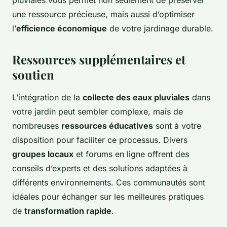
une ressource précieuse, mais aussi d’optimiser
l’
efficience économique
de votre jardinage durable.
Ressources supplémentaires et
soutien
L’intégration de la
collecte des eaux pluviales
dans
votre jardin peut sembler complexe, mais de
nombreuses
ressources éducatives
sont à votre
disposition pour faciliter ce processus. Divers
groupes locaux
et forums en ligne offrent des
conseils d’experts et des solutions adaptées à
différents environnements. Ces communautés sont
idéales pour échanger sur les meilleures pratiques
de
transformation rapide
.