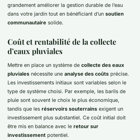
grandement améliorer la gestion durable de l’eau
dans votre jardin tout en bénéficiant d’un
soutien
communautaire
solide.
Coût et rentabilité de la collecte
d’eaux pluviales
Mettre en place un système de
collecte des eaux
pluviales
nécessite une
analyse des coûts
précise.
Les investissements initiaux sont variables selon le
type de système choisi. Par exemple, les barils de
pluie sont souvent le choix le plus économique,
tandis que les
réservoirs souterrains
exigent un
investissement plus substantiel. Ce coût initial doit
être mis en balance avec le
retour sur
investissement
potentiel.