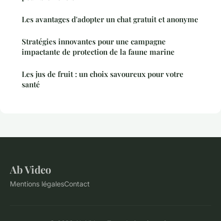
Les avantages d'adopter un chat gratuit et anonyme
Stratégies innovantes pour une campagne
impactante de protection de la faune marine
Les jus de fruit : un choix savoureux pour votre
santé
Ab Video
Mentions légales
Contact