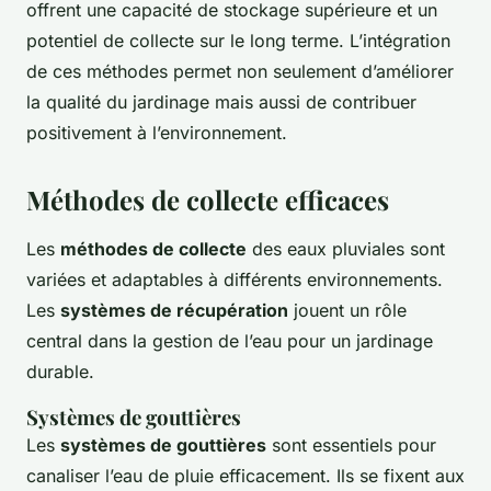
offrent une capacité de stockage supérieure et un
potentiel de collecte sur le long terme. L’intégration
de ces méthodes permet non seulement d’améliorer
la qualité du jardinage mais aussi de contribuer
positivement à l’environnement.
Méthodes de collecte efficaces
Les
méthodes de collecte
des eaux pluviales sont
variées et adaptables à différents environnements.
Les
systèmes de récupération
jouent un rôle
central dans la gestion de l’eau pour un jardinage
durable.
Systèmes de gouttières
Les
systèmes de gouttières
sont essentiels pour
canaliser l’eau de pluie efficacement. Ils se fixent aux