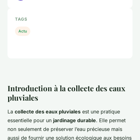
TAGS
Actu
Introduction à la collecte des eaux
pluviales
La
collecte des eaux pluviales
est une pratique
essentielle pour un
jardinage durable
. Elle permet
non seulement de préserver l’eau précieuse mais
aussi de fournir une solution écologique aux besoins