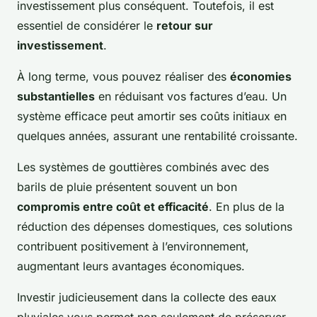
investissement plus conséquent. Toutefois, il est
essentiel de considérer le
retour sur
investissement
.
À long terme, vous pouvez réaliser des
économies
substantielles
en réduisant vos factures d’eau. Un
système efficace peut amortir ses coûts initiaux en
quelques années, assurant une rentabilité croissante.
Les systèmes de gouttières combinés avec des
barils de pluie présentent souvent un bon
compromis entre coût et efficacité
. En plus de la
réduction des dépenses domestiques, ces solutions
contribuent positivement à l’environnement,
augmentant leurs avantages économiques.
Investir judicieusement dans la collecte des eaux
pluviales vous permet non seulement de préserver