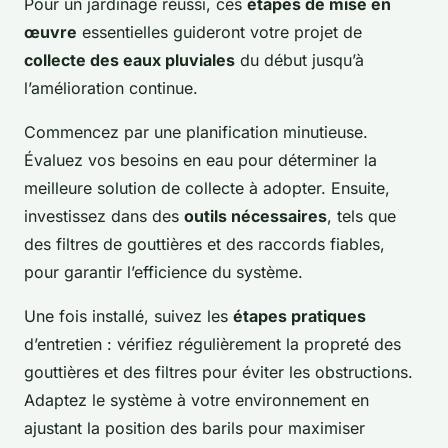
Pour un jardinage réussi, ces
étapes de mise en
œuvre
essentielles guideront votre projet de
collecte des eaux pluviales
du début jusqu’à
l’amélioration continue.
Commencez par une planification minutieuse.
Évaluez vos besoins en eau pour déterminer la
meilleure solution de collecte à adopter. Ensuite,
investissez dans des
outils nécessaires
, tels que
des filtres de gouttières et des raccords fiables,
pour garantir l’efficience du système.
Une fois installé, suivez les
étapes pratiques
d’entretien : vérifiez régulièrement la propreté des
gouttières et des filtres pour éviter les obstructions.
Adaptez le système à votre environnement en
ajustant la position des barils pour maximiser