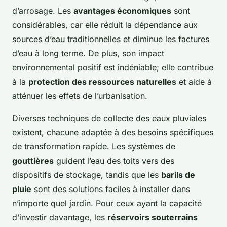
d’arrosage. Les
avantages économiques
sont
considérables, car elle réduit la dépendance aux
sources d’eau traditionnelles et diminue les factures
d’eau à long terme. De plus, son impact
environnemental positif est indéniable; elle contribue
à la
protection des ressources naturelles
et aide à
atténuer les effets de l’urbanisation.
Diverses techniques de collecte des eaux pluviales
existent, chacune adaptée à des besoins spécifiques
de transformation rapide. Les systèmes de
gouttières
guident l’eau des toits vers des
dispositifs de stockage, tandis que les
barils de
pluie
sont des solutions faciles à installer dans
n’importe quel jardin. Pour ceux ayant la capacité
d’investir davantage, les
réservoirs souterrains