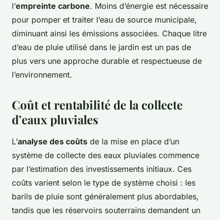
l’
empreinte carbone
. Moins d’énergie est nécessaire
pour pomper et traiter l’eau de source municipale,
diminuant ainsi les émissions associées. Chaque litre
d’eau de pluie utilisé dans le jardin est un pas de
plus vers une approche durable et respectueuse de
l’environnement.
Coût et rentabilité de la collecte
d’eaux pluviales
L’
analyse des coûts
de la mise en place d’un
système de collecte des eaux pluviales commence
par l’estimation des investissements initiaux. Ces
coûts varient selon le type de système choisi : les
barils de pluie sont généralement plus abordables,
tandis que les réservoirs souterrains demandent un