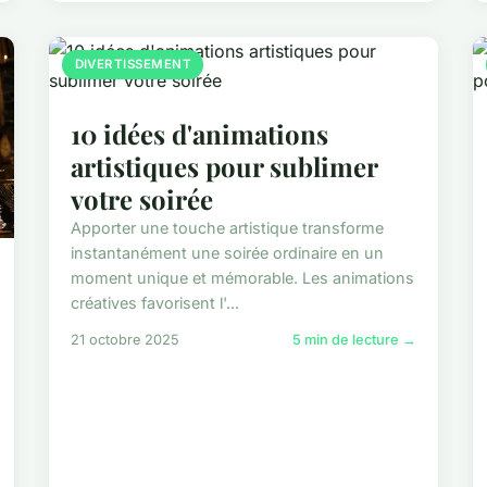
DIVERTISSEMENT
10 idées d'animations
artistiques pour sublimer
votre soirée
Apporter une touche artistique transforme
instantanément une soirée ordinaire en un
moment unique et mémorable. Les animations
créatives favorisent l'...
21 octobre 2025
5 min de lecture →