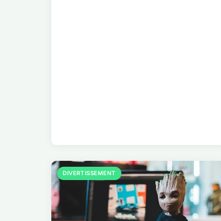
DIVERTISSEMENT