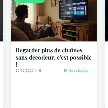
Regarder plus de chaînes
sans décodeur, c'est possible
!
30/05/2026 14:18
10 min de lecture →