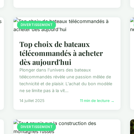
DIVERTISSEMENT
Top choix de bateaux
télécommandés à acheter
dès aujourd'hui
Plonger dans l'univers des bateaux
télécommandés révèle une passion mêlée de
technicité et de plaisir. L'achat du bon modèle
ne se limite pas à la vit...
14 juillet 2025
11 min de lecture →
DIVERTISSEMENT