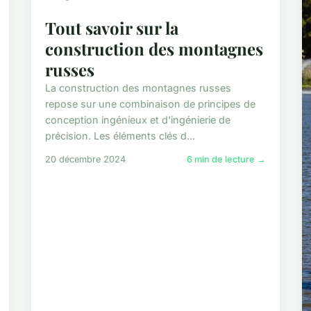
Tout savoir sur la
construction des montagnes
russes
La construction des montagnes russes
repose sur une combinaison de principes de
conception ingénieux et d'ingénierie de
précision. Les éléments clés d...
20 décembre 2024
6 min de lecture →