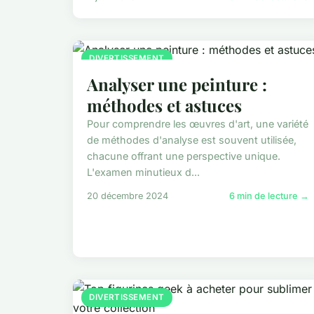
DIVERTISSEMENT
Analyser une peinture :
méthodes et astuces
Pour comprendre les œuvres d'art, une variété
de méthodes d'analyse est souvent utilisée,
chacune offrant une perspective unique.
L'examen minutieux d...
20 décembre 2024
6 min de lecture →
DIVERTISSEMENT