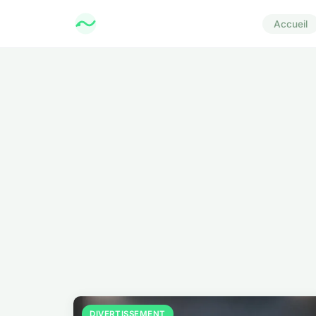
Accueil
DIVERTISSEMENT