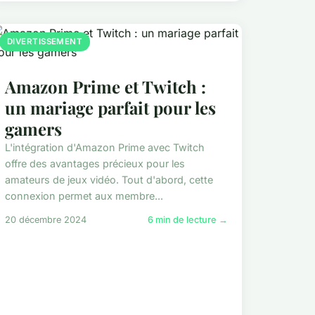
DIVERTISSEMENT
Amazon Prime et Twitch :
un mariage parfait pour les
gamers
L'intégration d'Amazon Prime avec Twitch
offre des avantages précieux pour les
amateurs de jeux vidéo. Tout d'abord, cette
connexion permet aux membre...
20 décembre 2024
6 min de lecture →