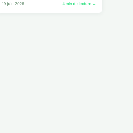
19 juin 2025
4 min de lecture →