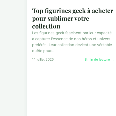
Top figurines geek à acheter
pour sublimer votre
collection
Les figurines geek fascinent par leur capacité
à capturer l'essence de nos héros et univers
préférés. Leur collection devient une véritable
quête pour...
14 juillet 2025
8 min de lecture →