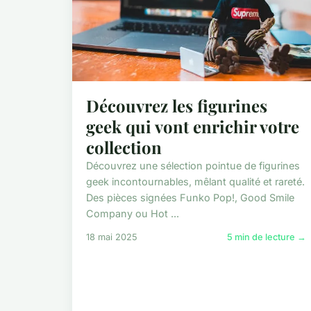
Découvrez les figurines
geek qui vont enrichir votre
collection
Découvrez une sélection pointue de figurines
geek incontournables, mêlant qualité et rareté.
Des pièces signées Funko Pop!, Good Smile
Company ou Hot ...
18 mai 2025
5 min de lecture →