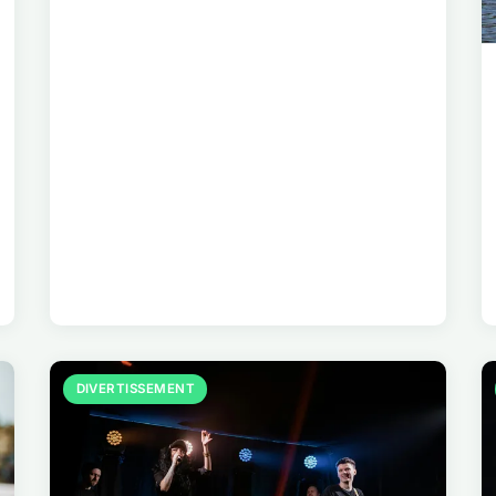
DIVERTISSEMENT