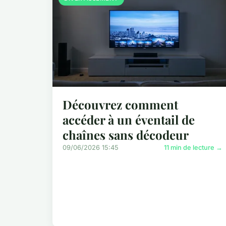
Découvrez comment
accéder à un éventail de
chaînes sans décodeur
09/06/2026 15:45
11 min de lecture →