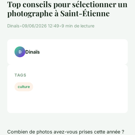
Top conseils pour sélectionner un
photographe à Saint-Étienne
Dinaïs
•
09/06/2026 12:49
•
9 min de lecture
Dinaïs
D
TAGS
culture
Combien de photos avez-vous prises cette année ?