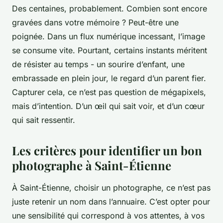
Des centaines, probablement. Combien sont encore
gravées dans votre mémoire ? Peut-être une
poignée. Dans un flux numérique incessant, l’image
se consume vite. Pourtant, certains instants méritent
de résister au temps - un sourire d’enfant, une
embrassade en plein jour, le regard d’un parent fier.
Capturer cela, ce n’est pas question de mégapixels,
mais d’intention. D’un œil qui sait voir, et d’un cœur
qui sait ressentir.
Les critères pour identifier un bon
photographe à Saint-Étienne
À Saint-Étienne, choisir un photographe, ce n’est pas
juste retenir un nom dans l’annuaire. C’est opter pour
une sensibilité qui correspond à vos attentes, à vos