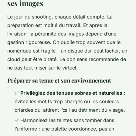
ses images
Le jour du shooting, chaque détail compte. La
préparation est moitié du travail. Et après la
livraison, la pérennité des images dépend d’une
gestion rigoureuse. On oublie trop souvent que le
numérique est fragile - un disque dur peut lâcher, un
cloud peut être piraté. Le bon sens recommande de
ne pas tout miser sur le virtuel.
Préparer sa tenue et son environnement
✅
Privilégiez des tenues sobres et naturelles
:
évitez les motifs trop chargés ou les couleurs
criardes qui attirent l’œil au détriment du visage.
✅ Harmonisez les teintes sans tomber dans
l’uniforme : une palette coordonnée, pas un