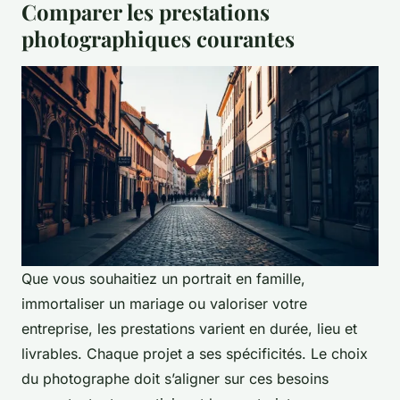
Comparer les prestations
photographiques courantes
Que vous souhaitiez un portrait en famille,
immortaliser un mariage ou valoriser votre
entreprise, les prestations varient en durée, lieu et
livrables. Chaque projet a ses spécificités. Le choix
du photographe doit s’aligner sur ces besoins