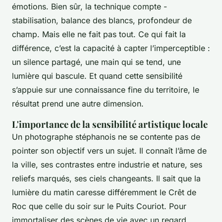
émotions. Bien sûr, la technique compte -
stabilisation, balance des blancs, profondeur de
champ. Mais elle ne fait pas tout. Ce qui fait la
différence, c’est la capacité à capter l’imperceptible :
un silence partagé, une main qui se tend, une
lumière qui bascule. Et quand cette sensibilité
s’appuie sur une connaissance fine du territoire, le
résultat prend une autre dimension.
L'importance de la sensibilité artistique locale
Un photographe stéphanois ne se contente pas de
pointer son objectif vers un sujet. Il connaît l’âme de
la ville, ses contrastes entre industrie et nature, ses
reliefs marqués, ses ciels changeants. Il sait que la
lumière du matin caresse différemment le Crêt de
Roc que celle du soir sur le Puits Couriot. Pour
immortaliser des scènes de vie avec un regard