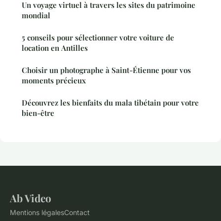
Un voyage virtuel à travers les sites du patrimoine
mondial
5 conseils pour sélectionner votre voiture de
location en Antilles
Choisir un photographe à Saint-Étienne pour vos
moments précieux
Découvrez les bienfaits du mala tibétain pour votre
bien-être
Ab Video
Mentions légales
Contact