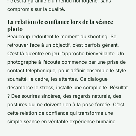
: c’est la garantie d’un rendu homogène, sans
compromis sur la qualité.
La relation de confiance lors de la séance
photo
Beaucoup redoutent le moment du shooting. Se
retrouver face à un objectif, c’est parfois gênant.
C’est là qu’entre en jeu l’approche bienveillante. Un
photographe à l’écoute commence par une prise de
contact téléphonique, pour définir ensemble le style
souhaité, le cadre, les attentes. Ce dialogue
désamorce le stress, installe une complicité. Résultat
? Des sourires sincères, des regards naturels, des
postures qui ne doivent rien à la pose forcée. C’est
cette relation de confiance qui transforme une
simple séance en véritable expérience humaine.