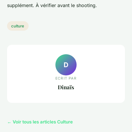
supplément. À vérifier avant le shooting.
culture
D
ECRIT PAR
Dinaïs
← Voir tous les articles Culture