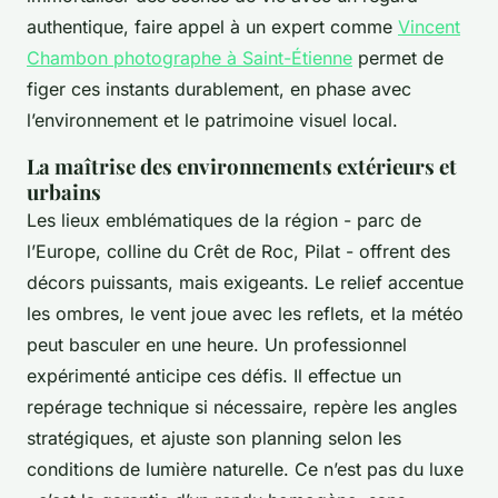
authentique, faire appel à un expert comme
Vincent
Chambon photographe à Saint-Étienne
permet de
figer ces instants durablement, en phase avec
l’environnement et le patrimoine visuel local.
La maîtrise des environnements extérieurs et
urbains
Les lieux emblématiques de la région - parc de
l’Europe, colline du Crêt de Roc, Pilat - offrent des
décors puissants, mais exigeants. Le relief accentue
les ombres, le vent joue avec les reflets, et la météo
peut basculer en une heure. Un professionnel
expérimenté anticipe ces défis. Il effectue un
repérage technique si nécessaire, repère les angles
stratégiques, et ajuste son planning selon les
conditions de lumière naturelle. Ce n’est pas du luxe