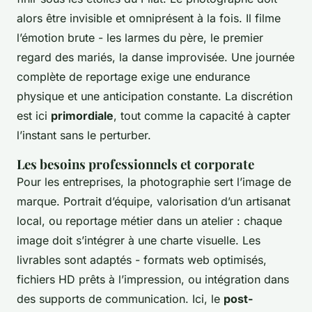
alors être invisible et omniprésent à la fois. Il filme
l’émotion brute - les larmes du père, le premier
regard des mariés, la danse improvisée. Une journée
complète de reportage exige une endurance
physique et une anticipation constante. La discrétion
est ici
primordiale
, tout comme la capacité à capter
l’instant sans le perturber.
Les besoins professionnels et corporate
Pour les entreprises, la photographie sert l’image de
marque. Portrait d’équipe, valorisation d’un artisanat
local, ou reportage métier dans un atelier : chaque
image doit s’intégrer à une charte visuelle. Les
livrables sont adaptés - formats web optimisés,
fichiers HD prêts à l’impression, ou intégration dans
des supports de communication. Ici, le
post-