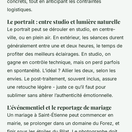
concrets, tout en anticipant les contraintes
logistiques.
Le portrait : entre studio et lumière naturelle
Le portrait peut se dérouler en studio, en centre-
ville, ou en plein air. En extérieur, les séances durent
généralement entre une et deux heures, le temps de
profiter des meilleurs éclairages. En studio, on
gagne en contrôle technique, mais on perd parfois
en spontanéité. L’idéal ? Allier les deux, selon les
envies. Le post-traitement, souvent inclus, assure
une retouche légère - juste ce qu’il faut pour
sublimer sans altérer l’authenticité émotionnelle.
L'événementiel et le reportage de mariage
Un mariage à Saint-Étienne peut commencer en
mairie, se prolonger dans un domaine du Forez, et
finir sous les étoiles du Pilat. Le photographe doit