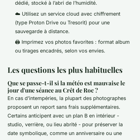
dédié, stocké à l’abri de l’humidité.
☁️ Utilisez un service cloud avec chiffrement
(type Proton Drive ou Tresorit) pour une
sauvegarde à distance.
🖨️ Imprimez vos photos favorites : format album
ou tirages encadrés, selon vos envies.
Les questions les plus habituelles
Que se passe-t-il si la météo est mauvaise le
jour d'une séance au Crêt de Roc ?
En cas d’intempéries, la plupart des photographes
proposent un report sans frais supplémentaires.
Certains anticipent avec un plan B en intérieur -
studio, verrière, ou lieu abrité - pour préserver la
date symbolique, comme un anniversaire ou une