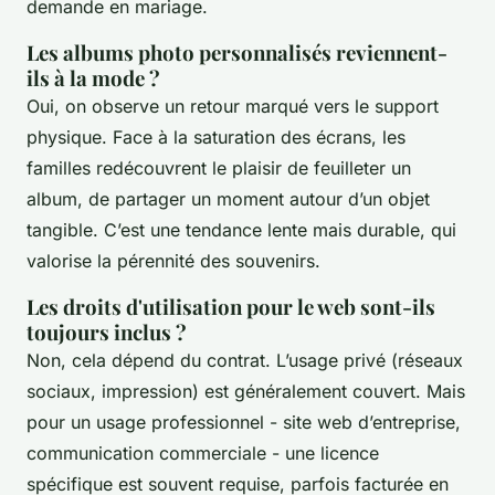
demande en mariage.
Les albums photo personnalisés reviennent-
ils à la mode ?
Oui, on observe un retour marqué vers le support
physique. Face à la saturation des écrans, les
familles redécouvrent le plaisir de feuilleter un
album, de partager un moment autour d’un objet
tangible. C’est une tendance lente mais durable, qui
valorise la pérennité des souvenirs.
Les droits d'utilisation pour le web sont-ils
toujours inclus ?
Non, cela dépend du contrat. L’usage privé (réseaux
sociaux, impression) est généralement couvert. Mais
pour un usage professionnel - site web d’entreprise,
communication commerciale - une licence
spécifique est souvent requise, parfois facturée en