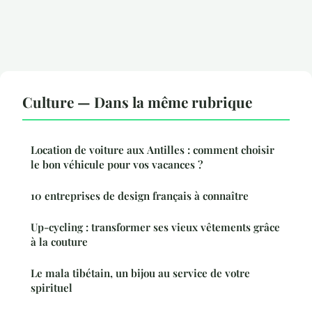
Culture — Dans la même rubrique
Location de voiture aux Antilles : comment choisir
le bon véhicule pour vos vacances ?
10 entreprises de design français à connaître
Up-cycling : transformer ses vieux vêtements grâce
à la couture
Le mala tibétain, un bijou au service de votre
spirituel