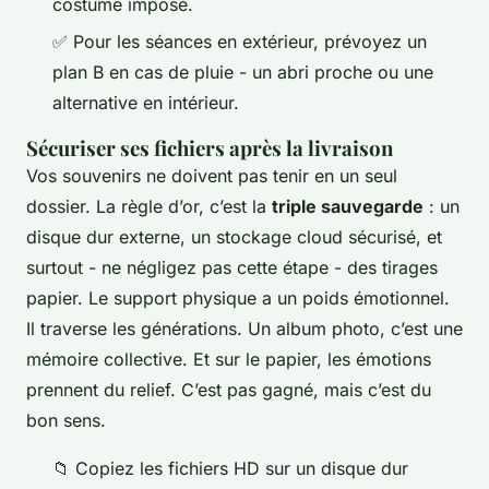
costume imposé.
✅ Pour les séances en extérieur, prévoyez un
plan B en cas de pluie - un abri proche ou une
alternative en intérieur.
Sécuriser ses fichiers après la livraison
Vos souvenirs ne doivent pas tenir en un seul
dossier. La règle d’or, c’est la
triple sauvegarde
: un
disque dur externe, un stockage cloud sécurisé, et
surtout - ne négligez pas cette étape - des tirages
papier. Le support physique a un poids émotionnel.
Il traverse les générations. Un album photo, c’est une
mémoire collective. Et sur le papier, les émotions
prennent du relief. C’est pas gagné, mais c’est du
bon sens.
📁 Copiez les fichiers HD sur un disque dur